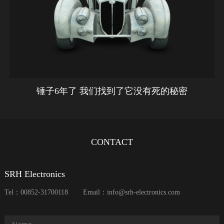
锤子6年了 我们找到了它没有死的秘密
CONTACT
SRH Electronics
Tel：00852-31700118
Email：info@srh-electronics.com